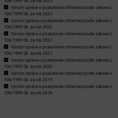
106/1999 Sb. za rok 2025
Výroční zpráva o poskytování informací podle zákona č.
106/1999 Sb. za rok 2024
Výroční zpráva o poskytování informací podle zákona č.
106/1999 Sb. za rok 2023
Výroční zpráva o poskytování informací podle zákona č.
106/1999 Sb. za rok 2022
Výroční zpráva o poskytování informací podle zákona č.
106/1999 Sb. za rok 2021
Výroční zpráva o poskytování informací podle zákona č.
106/1999 Sb. za rok 2020
Výroční zpráva o poskytování informací podle zákona č.
106/1999 Sb. za rok 2019
Výroční zpráva o poskytování informací podle zákona č.
106/1999 Sb. za rok 2018