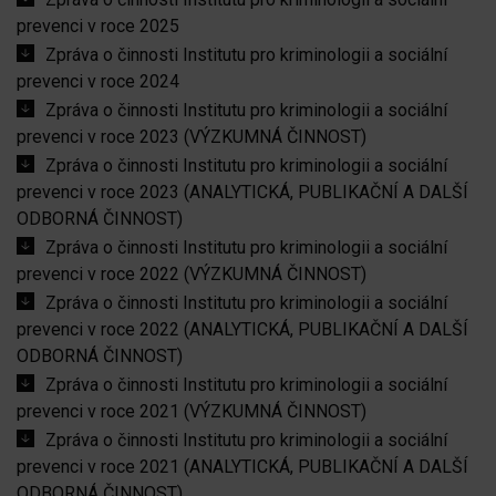
prevenci v roce 2025
Zpráva o činnosti Institutu pro kriminologii a sociální
prevenci v roce 2024
Zpráva o činnosti Institutu pro kriminologii a sociální
prevenci v roce 2023 (VÝZKUMNÁ ČINNOST)
Zpráva o činnosti Institutu pro kriminologii a sociální
prevenci v roce 2023 (ANALYTICKÁ, PUBLIKAČNÍ A DALŠÍ
ODBORNÁ ČINNOST)
Zpráva o činnosti Institutu pro kriminologii a sociální
prevenci v roce 2022 (VÝZKUMNÁ ČINNOST)
Zpráva o činnosti Institutu pro kriminologii a sociální
prevenci v roce 2022 (ANALYTICKÁ, PUBLIKAČNÍ A DALŠÍ
ODBORNÁ ČINNOST)
Zpráva o činnosti Institutu pro kriminologii a sociální
prevenci v roce 2021 (VÝZKUMNÁ ČINNOST)
Zpráva o činnosti Institutu pro kriminologii a sociální
prevenci v roce 2021 (ANALYTICKÁ, PUBLIKAČNÍ A DALŠÍ
ODBORNÁ ČINNOST)