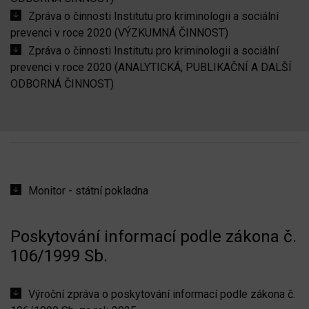
Zpráva o činnosti Institutu pro kriminologii a sociální
prevenci v roce 2020 (VÝZKUMNÁ ČINNOST)
Zpráva o činnosti Institutu pro kriminologii a sociální
prevenci v roce 2020 (ANALYTICKÁ, PUBLIKAČNÍ A DALŠÍ
ODBORNÁ ČINNOST)
Monitor - státní pokladna
Poskytování informací podle zákona č.
106/1999 Sb.
Výroční zpráva o poskytování informací podle zákona č.