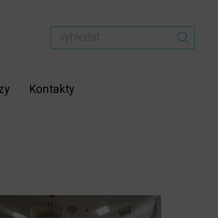
zy
Kontakty