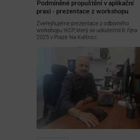
Podmíněné propuštění v aplikační
praxi - prezentace z workshopu
Zveřejňujeme prezentace z odborného
workshopu IKSP, který se uskutečnil 8. října
2025 v Praze Na Květnici.