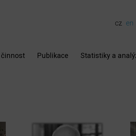
cz
en
činnost
Publikace
Statistiky a analý